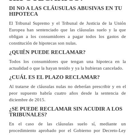
DI NO A LAS CLÁUSULAS ABUSIVAS EN TU
HIPOTECA
El Tribunal Supremo y el Tribunal de Justicia de la Unión
Europea han sentenciado que las cláusulas suelo y la que
obligan a los consumidores a pagar todos los gastos de
constitución de hipotecas son nulas.
¿QUIÉN PUEDE RECLAMAR?
Todos los consumidores que tengan una hipoteca en la
actualidad o que la hayan tenido y ya la hubieran cancelado.
¿CUÁL ES EL PLAZO RECLAMAR?
Al tratarse de cláusulas nulas no deberían prescribir y en el
peor supuesto habría cuatro años desde la sentencia de
diciembre de 2015.
¿SE PUEDE RECLAMAR SIN ACUDIR A LOS
TRIBUNALES?
En el caso de las cláusulas suelo sí, mediante un
procedimiento aprobado por el Gobierno por Decreto-Ley