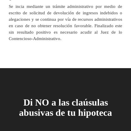
Se incia mediante un trámite administrativo por medio de
escrito de solicitud de devolución de ingresos indebidos o
alegaciones y se continua por vía de recursos administrativos
en caso de no obtener resolución favorable. Finalizado este
sin resultado positivo es necesario acudir al Juez de lo
Contencioso-Administrativo.
Di NO a las claúsulas
abusivas de tu hipoteca