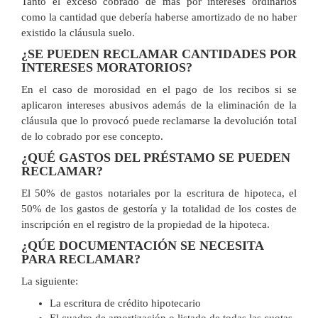
Tanto el exceso cobrado de más por intereses ordinarios
como la cantidad que debería haberse amortizado de no haber
existido la cláusula suelo.
¿SE PUEDEN RECLAMAR CANTIDADES POR
INTERESES MORATORIOS?
En el caso de morosidad en el pago de los recibos si se
aplicaron intereses abusivos además de la eliminación de la
cláusula que lo provocó puede reclamarse la devolución total
de lo cobrado por ese concepto.
¿QUÉ GASTOS DEL PRÉSTAMO SE PUEDEN
RECLAMAR?
El 50% de gastos notariales por la escritura de hipoteca, el
50% de los gastos de gestoría y la totalidad de los costes de
inscripción en el registro de la propiedad de la hipoteca.
¿QÚE DOCUMENTACIÓN SE NECESITA
PARA RECLAMAR?
La siguiente:
La escritura de crédito hipotecario